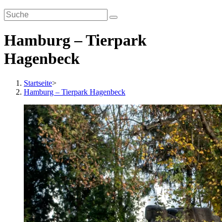
Hamburg – Tierpark
Hagenbeck
Startseite
>
Hamburg – Tierpark Hagenbeck