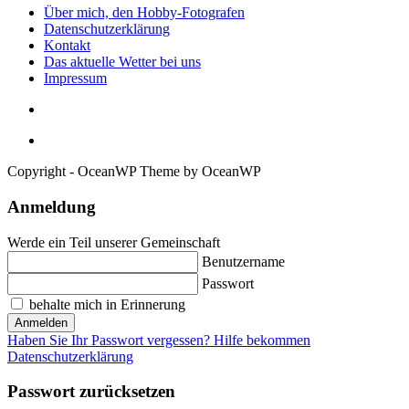
Über mich, den Hobby-Fotografen
Datenschutzerklärung
Kontakt
Das aktuelle Wetter bei uns
Impressum
Copyright - OceanWP Theme by OceanWP
Anmeldung
Werde ein Teil unserer Gemeinschaft
Benutzername
Passwort
behalte mich in Erinnerung
Anmelden
Haben Sie Ihr Passwort vergessen? Hilfe bekommen
Datenschutzerklärung
Passwort zurücksetzen