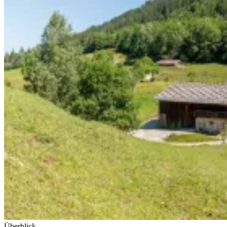
Überblick