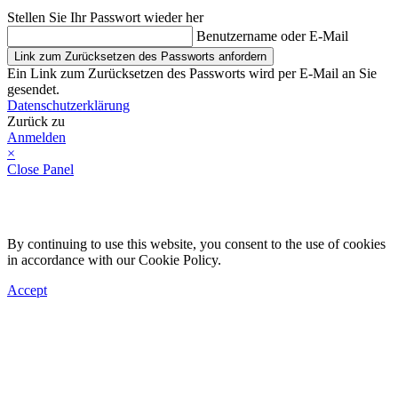
Stellen Sie Ihr Passwort wieder her
Benutzername oder E-Mail
Link zum Zurücksetzen des Passworts anfordern
Ein Link zum Zurücksetzen des Passworts wird per E-Mail an Sie
gesendet.
Datenschutzerklärung
Zurück zu
Anmelden
×
Close Panel
By continuing to use this website, you consent to the use of cookies
in accordance with our Cookie Policy.
Accept