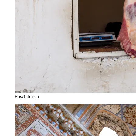
Frischfleisch