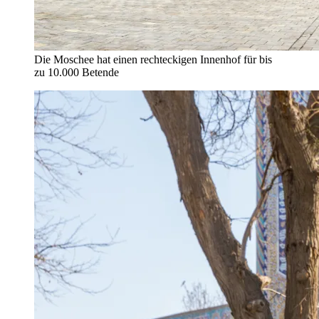
Die Moschee hat einen rechteckigen Innenhof für bis
zu 10.000 Betende