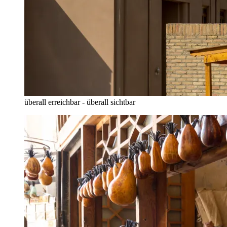
überall erreichbar - überall sichtbar