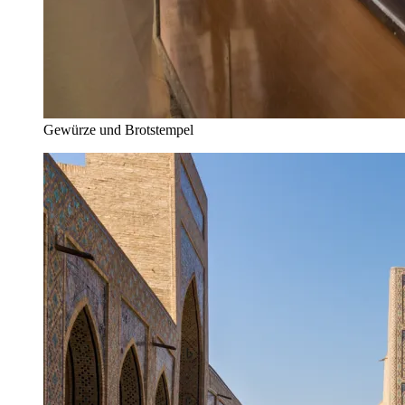
Gewürze und Brotstempel