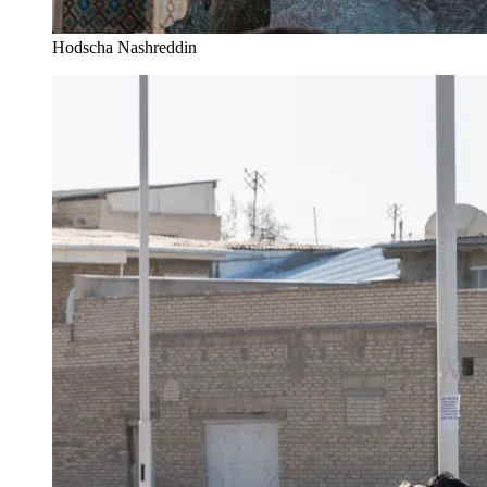
Hodscha Nashreddin