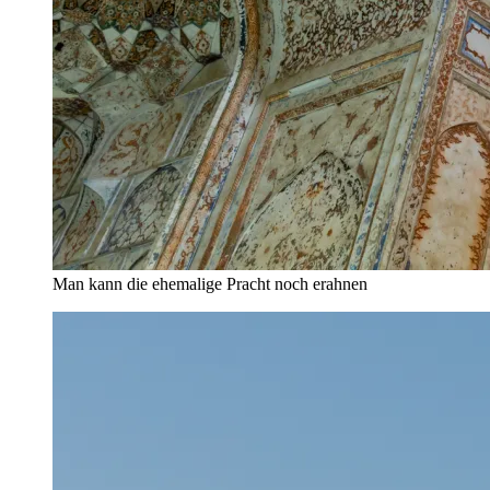
Man kann die ehemalige Pracht noch erahnen