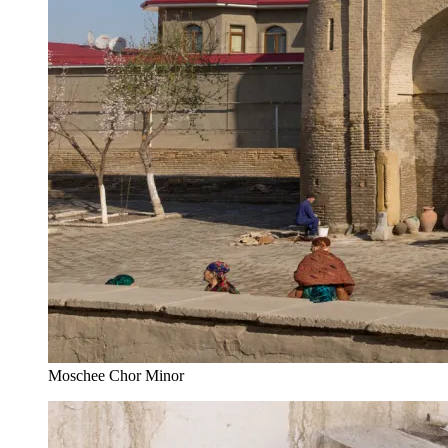
Moschee Chor Minor