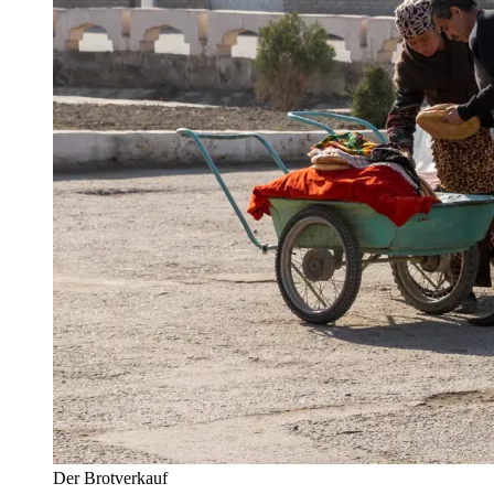
Der Brotverkauf