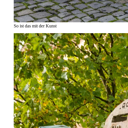
So ist das mit der Kunst