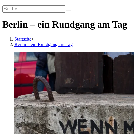
Berlin – ein Rundgang am Tag
Startseite
>
Berlin – ein Rundgang am Tag