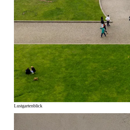
Lustgartenblick