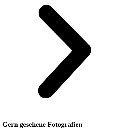
Gern gesehene Fotografien