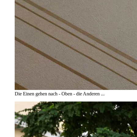
Die Einen gehen nach - Oben - die Anderen ...