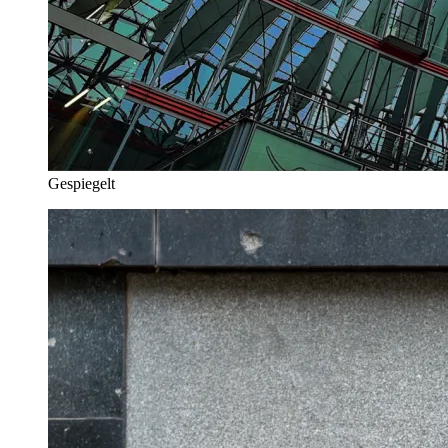
Gespiegelt