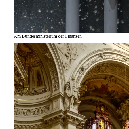
Am Bundesministerium der Finanzen