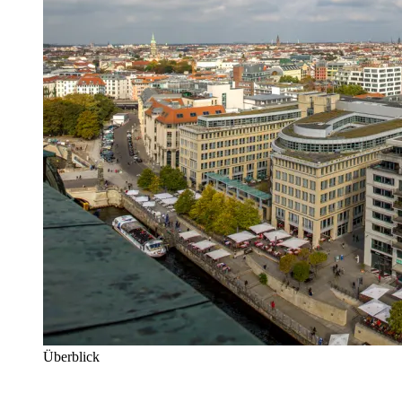
Überblick