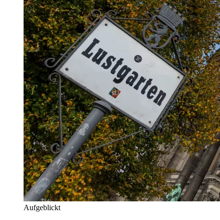
Aufgeblickt