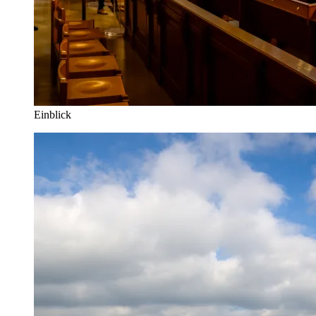
Einblick