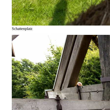
Schattenplatz