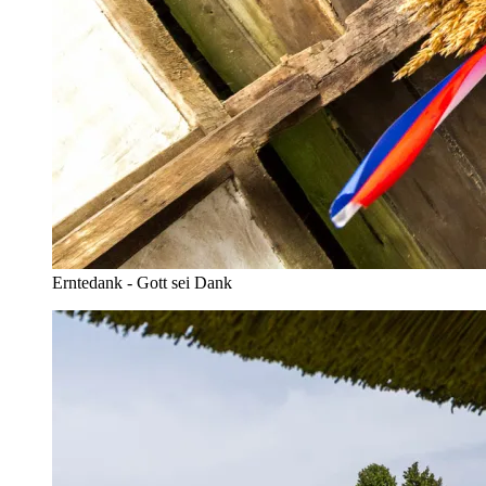
Erntedank - Gott sei Dank