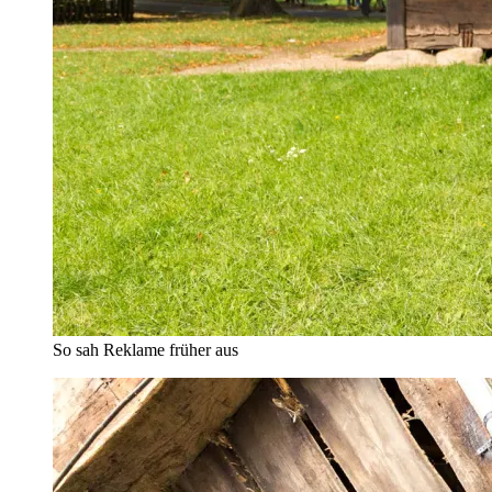
So sah Reklame früher aus