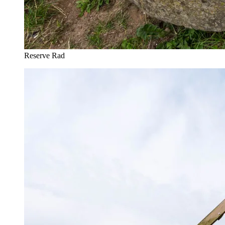
Reserve Rad