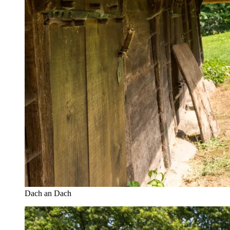
Dach an Dach