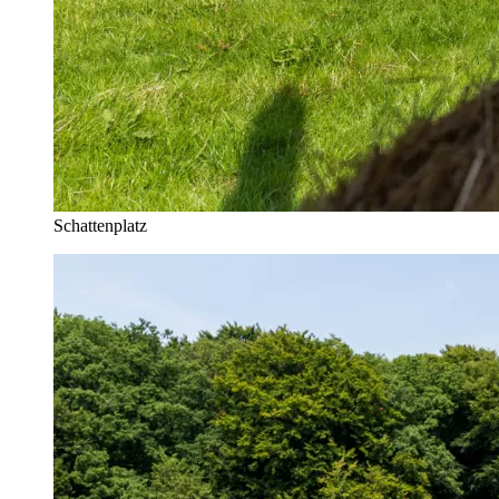
Schattenplatz