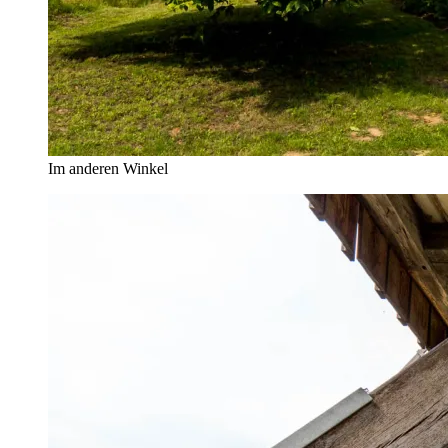
Im anderen Winkel