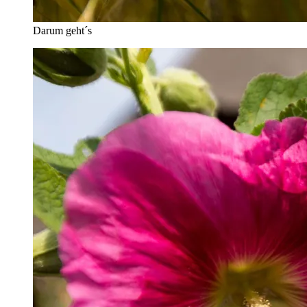
Darum geht´s