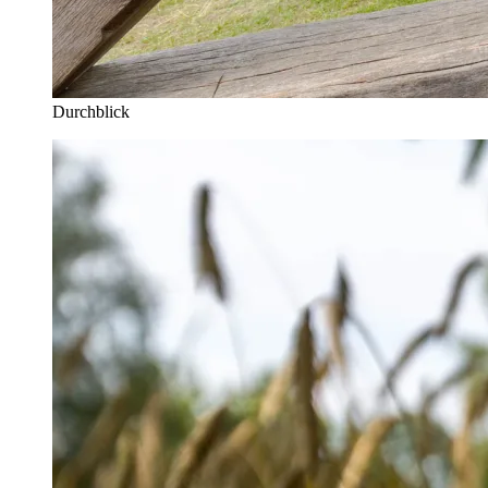
Durchblick