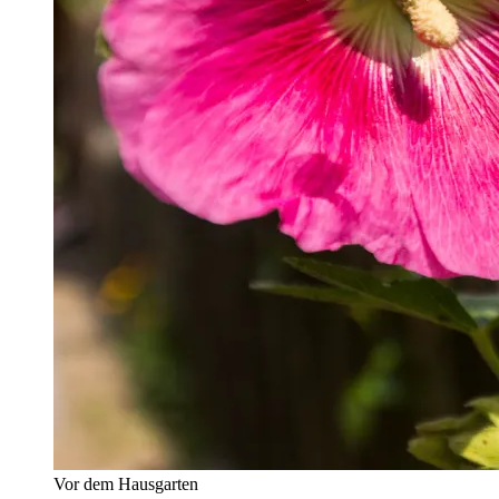
Vor dem Hausgarten