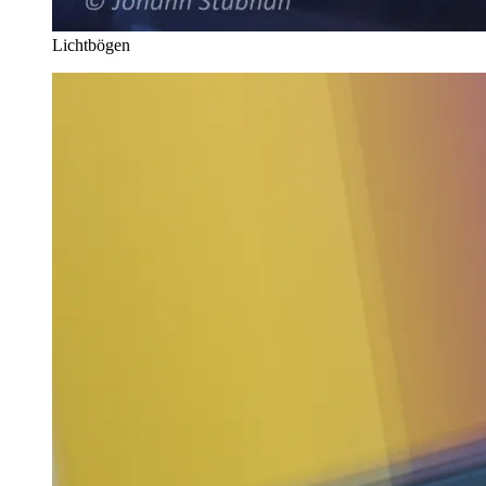
Lichtbögen