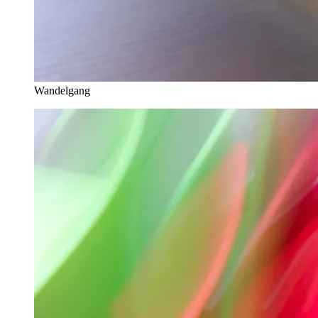
Wandelgang