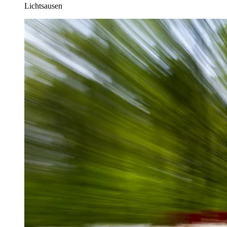
Lichtsausen