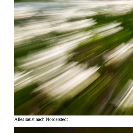
Alles saust nach Norderstedt