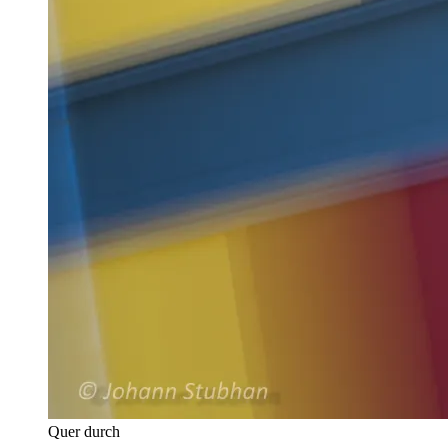
Quer durch