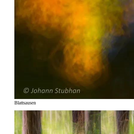
Blattsausen