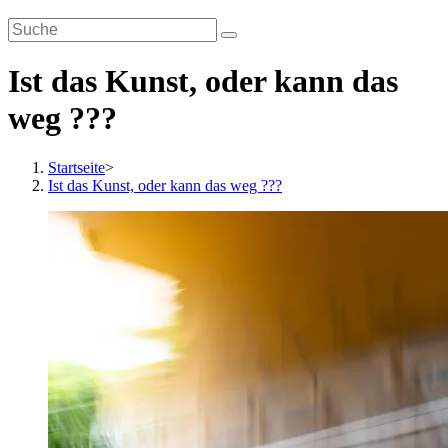
Ist das Kunst, oder kann das
weg ???
Startseite
>
Ist das Kunst, oder kann das weg ???