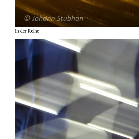
In der Reihe