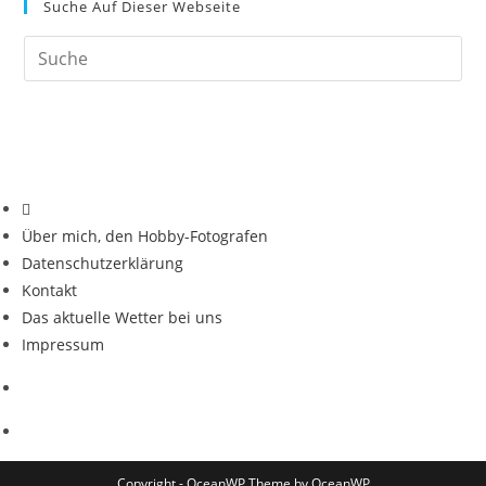
Suche Auf Dieser Webseite
Über mich, den Hobby-Fotografen
Datenschutzerklärung
Kontakt
Das aktuelle Wetter bei uns
Impressum
Copyright - OceanWP Theme by OceanWP