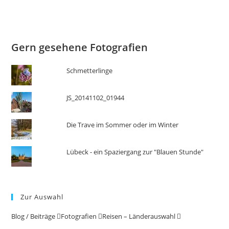
Gern gesehene Fotografien
Schmetterlinge
JS_20141102_01944
Die Trave im Sommer oder im Winter
Lübeck - ein Spaziergang zur "Blauen Stunde"
Zur Auswahl
Blog / Beiträge
Fotografien
Reisen – Länderauswahl