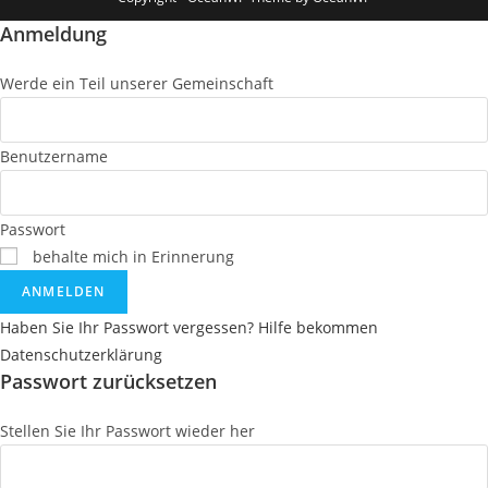
Anmeldung
Werde ein Teil unserer Gemeinschaft
Benutzername
Passwort
behalte mich in Erinnerung
ANMELDEN
Haben Sie Ihr Passwort vergessen? Hilfe bekommen
Datenschutzerklärung
Passwort zurücksetzen
Stellen Sie Ihr Passwort wieder her