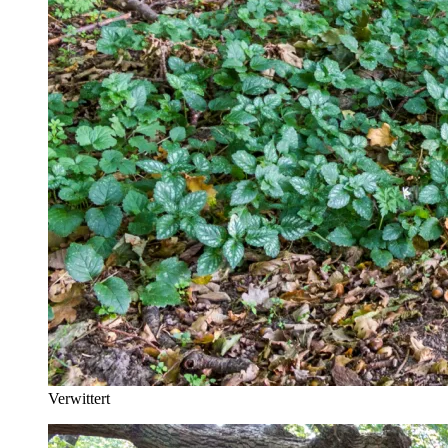
Verwittert