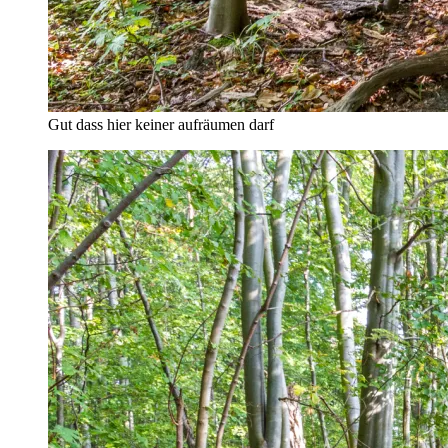
Gut dass hier keiner aufräumen darf