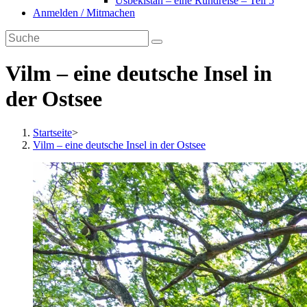
Usbekistan – eine Rundreise – Teil 5
Anmelden / Mitmachen
Vilm – eine deutsche Insel in
der Ostsee
Startseite
>
Vilm – eine deutsche Insel in der Ostsee