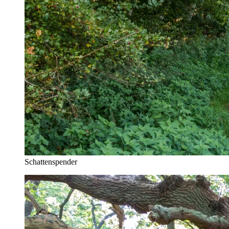
Schattenspender