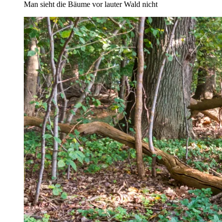
Man sieht die Bäume vor lauter Wald nicht