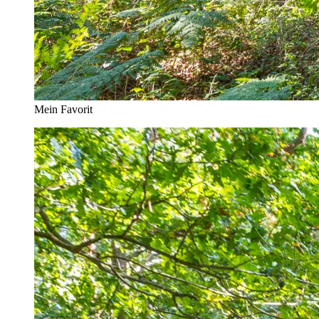
Mein Favorit