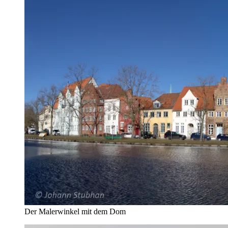
Der Malerwinkel mit dem Dom