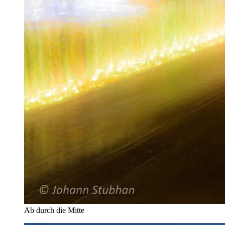
Ab durch die Mitte