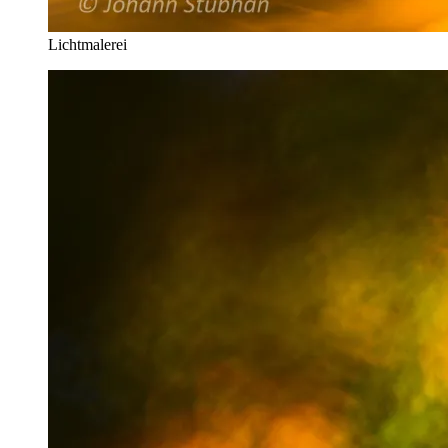
Lichtmalerei