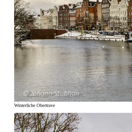
Winterliche Obertrave