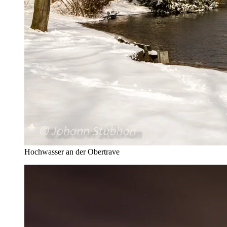
Hochwasser an der Obertrave