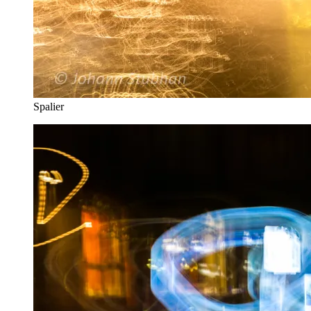
Spalier