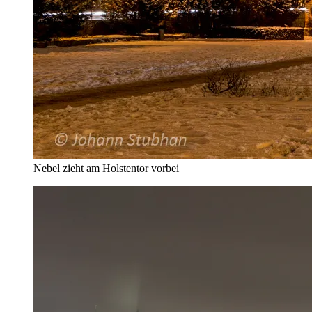
Nebel zieht am Holstentor vorbei