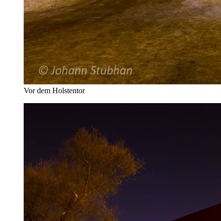
Vor dem Holstentor