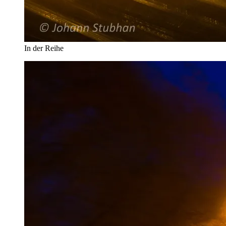
In der Reihe