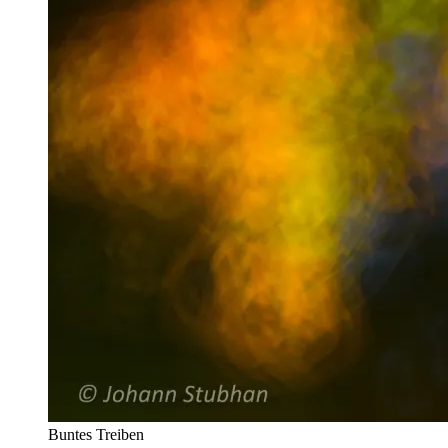
Buntes Treiben