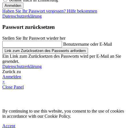
Anmelden
Haben Sie Ihr Passwort vergessen? Hilfe bekommen
Datenschutzerklärung
Passwort zurücksetzen
Stellen Sie Ihr Passwort wieder her
Benutzername oder E-Mail
Link zum Zurücksetzen des Passworts anfordern
Ein Link zum Zurücksetzen des Passworts wird per E-Mail an Sie
gesendet.
Datenschutzerklärung
Zurück zu
Anmelden
×
Close Panel
By continuing to use this website, you consent to the use of cookies
in accordance with our Cookie Policy.
Accept