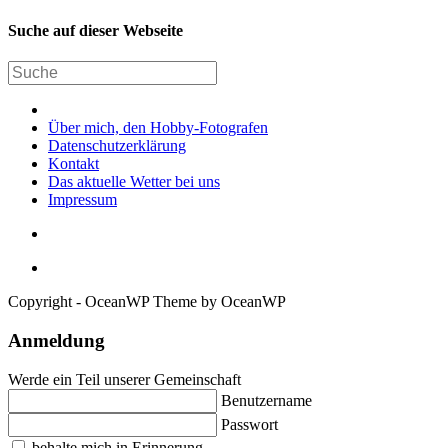
Suche auf dieser Webseite
Über mich, den Hobby-Fotografen
Datenschutzerklärung
Kontakt
Das aktuelle Wetter bei uns
Impressum
Copyright - OceanWP Theme by OceanWP
Anmeldung
Werde ein Teil unserer Gemeinschaft
Benutzername
Passwort
behalte mich in Erinnerung