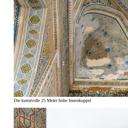
Die kunstvolle 25 Meter hohe Innenkuppel