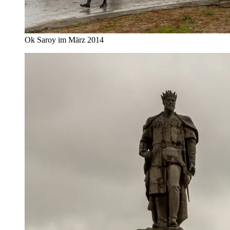
Ok Saroy im März 2014