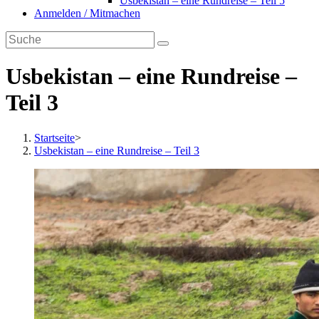
Usbekistan – eine Rundreise – Teil 5
Anmelden / Mitmachen
Usbekistan – eine Rundreise –
Teil 3
Startseite
>
Usbekistan – eine Rundreise – Teil 3