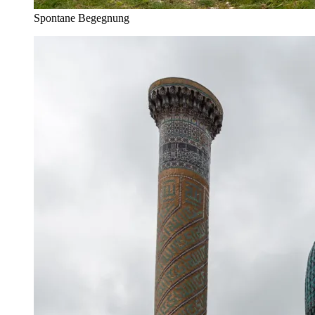
Spontane Begegnung