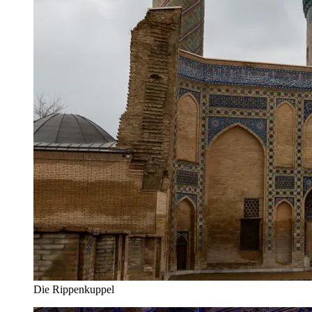
Die Rippenkuppel