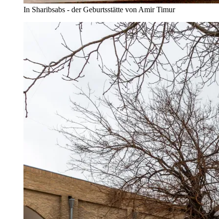
In Sharibsabs - der Geburtsstätte von Amir Timur