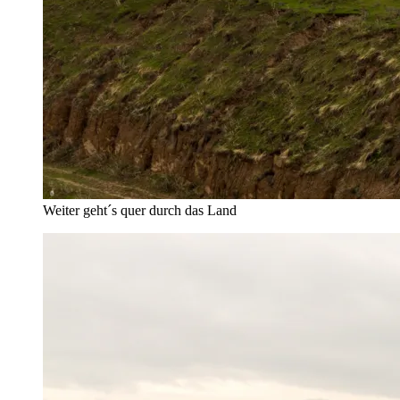
Weiter geht´s quer durch das Land