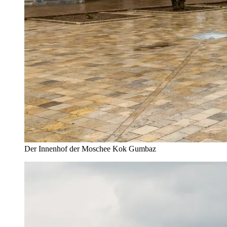
Der Innenhof der Moschee Kok Gumbaz