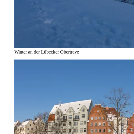
Winter an der Lübecker Obertrave