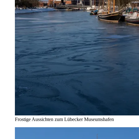
Frostige Aussichten zum Lübecker Museumshafen