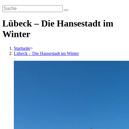
Lübeck – Die Hansestadt im
Winter
Startseite
>
Lübeck – Die Hansestadt im Winter