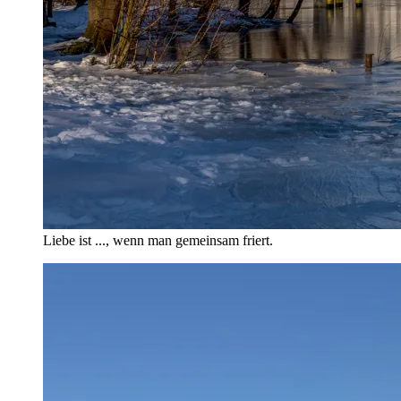
Liebe ist ..., wenn man gemeinsam friert.