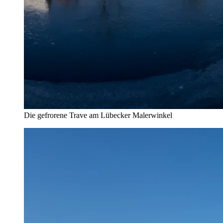
Die gefrorene Trave am Lübecker Malerwinkel