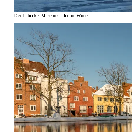
Der Lübecker Museumshafen im Winter