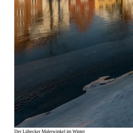
Der Lübecker Malerwinkel im Winter