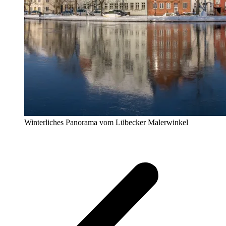
Winterliches Panorama vom Lübecker Malerwinkel