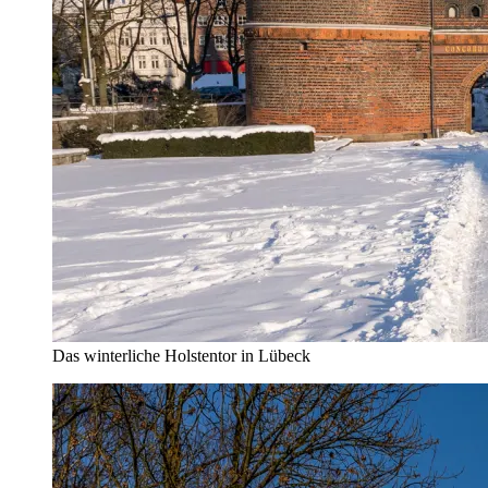
Das winterliche Holstentor in Lübeck