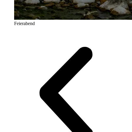
Feierabend