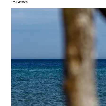
Im Grünen