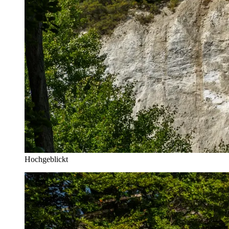
Hochgeblickt