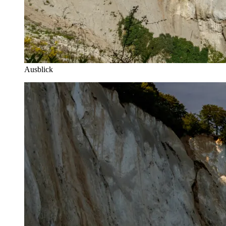
Ausblick