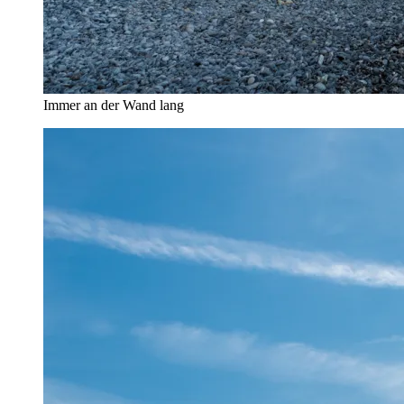
Immer an der Wand lang