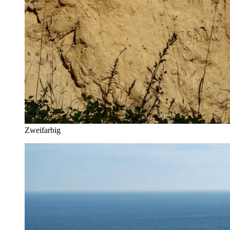
Zweifarbig