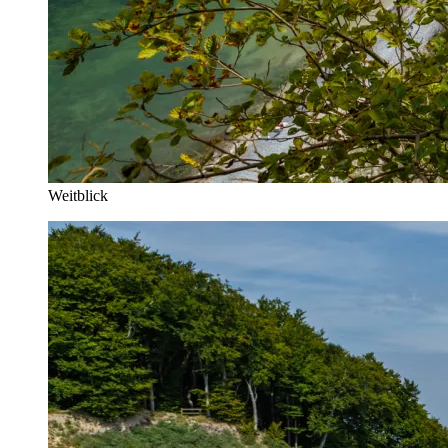
Weitblick