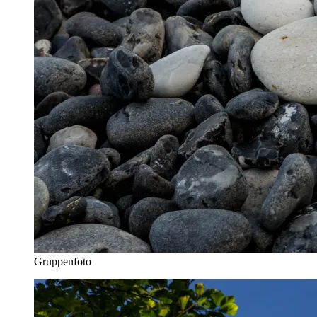
Gruppenfoto