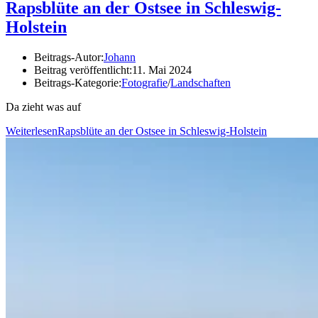
Rapsblüte an der Ostsee in Schleswig-
Holstein
Beitrags-Autor:
Johann
Beitrag veröffentlicht:
11. Mai 2024
Beitrags-Kategorie:
Fotografie
/
Landschaften
Da zieht was auf
Weiterlesen
Rapsblüte an der Ostsee in Schleswig-Holstein