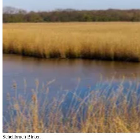
Schellbruch Birken