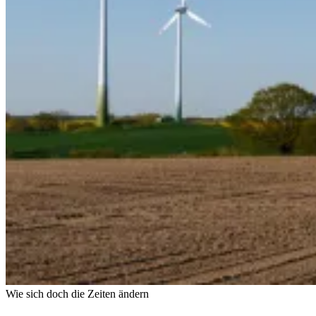
Wie sich doch die Zeiten ändern