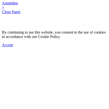
Anmelden
×
Close Panel
By continuing to use this website, you consent to the use of cookies
in accordance with our Cookie Policy.
Accept