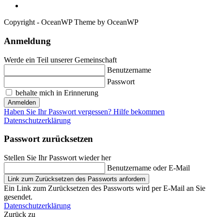
Copyright - OceanWP Theme by OceanWP
Anmeldung
Werde ein Teil unserer Gemeinschaft
Benutzername
Passwort
behalte mich in Erinnerung
Anmelden
Haben Sie Ihr Passwort vergessen? Hilfe bekommen
Datenschutzerklärung
Passwort zurücksetzen
Stellen Sie Ihr Passwort wieder her
Benutzername oder E-Mail
Link zum Zurücksetzen des Passworts anfordern
Ein Link zum Zurücksetzen des Passworts wird per E-Mail an Sie
gesendet.
Datenschutzerklärung
Zurück zu