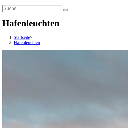
Hafenleuchten
Startseite
>
Hafenleuchten