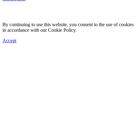
By continuing to use this website, you consent to the use of cookies
in accordance with our Cookie Policy.
Accept