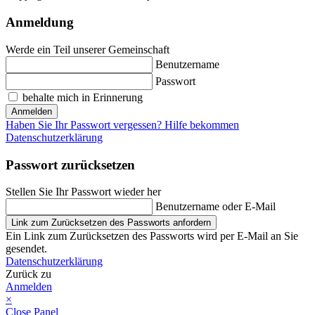
Anmeldung
Werde ein Teil unserer Gemeinschaft
Benutzername
Passwort
behalte mich in Erinnerung
Anmelden
Haben Sie Ihr Passwort vergessen? Hilfe bekommen
Datenschutzerklärung
Passwort zurücksetzen
Stellen Sie Ihr Passwort wieder her
Benutzername oder E-Mail
Link zum Zurücksetzen des Passworts anfordern
Ein Link zum Zurücksetzen des Passworts wird per E-Mail an Sie
gesendet.
Datenschutzerklärung
Zurück zu
Anmelden
×
Close Panel