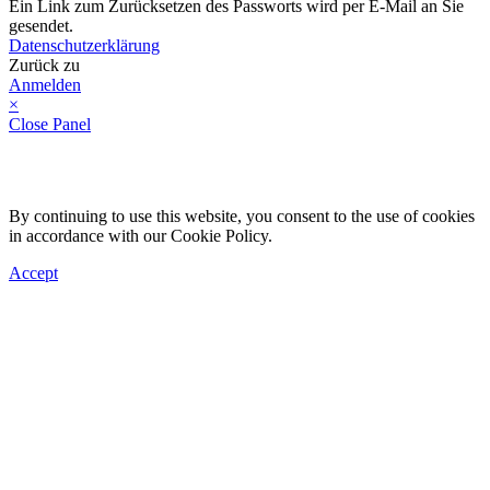
Ein Link zum Zurücksetzen des Passworts wird per E-Mail an Sie
gesendet.
Datenschutzerklärung
Zurück zu
Anmelden
×
Close Panel
By continuing to use this website, you consent to the use of cookies
in accordance with our Cookie Policy.
Accept