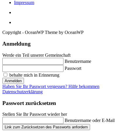
Impressum
Copyright - OceanWP Theme by OceanWP
Anmeldung
Werde ein Teil unserer Gemeinschaft
Benutzername
Passwort
behalte mich in Erinnerung
Anmelden
Haben Sie Ihr Passwort vergessen? Hilfe bekommen
Datenschutzerklärung
Passwort zurücksetzen
Stellen Sie Ihr Passwort wieder her
Benutzername oder E-Mail
Link zum Zurücksetzen des Passworts anfordern