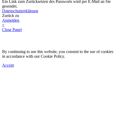
Ein Link zum Zurücksetzen des Passworts wird per E-Mail an Sie
gesendet.
Datenschutzerklärung
Zurück zu
Anmelden
×
Close Panel
By continuing to use this website, you consent to the use of cookies
in accordance with our Cookie Policy.
Accept