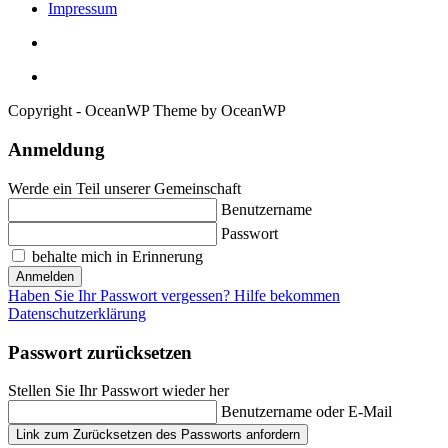
Impressum
Copyright - OceanWP Theme by OceanWP
Anmeldung
Werde ein Teil unserer Gemeinschaft
Benutzername
Passwort
behalte mich in Erinnerung
Anmelden
Haben Sie Ihr Passwort vergessen? Hilfe bekommen
Datenschutzerklärung
Passwort zurücksetzen
Stellen Sie Ihr Passwort wieder her
Benutzername oder E-Mail
Link zum Zurücksetzen des Passworts anfordern