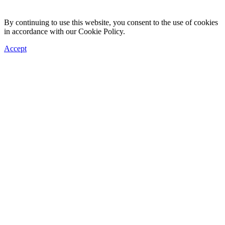
By continuing to use this website, you consent to the use of cookies
in accordance with our Cookie Policy.
Accept