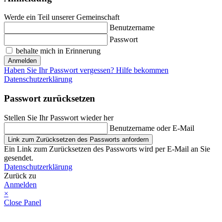
Werde ein Teil unserer Gemeinschaft
Benutzername
Passwort
behalte mich in Erinnerung
Anmelden
Haben Sie Ihr Passwort vergessen? Hilfe bekommen
Datenschutzerklärung
Passwort zurücksetzen
Stellen Sie Ihr Passwort wieder her
Benutzername oder E-Mail
Link zum Zurücksetzen des Passworts anfordern
Ein Link zum Zurücksetzen des Passworts wird per E-Mail an Sie
gesendet.
Datenschutzerklärung
Zurück zu
Anmelden
×
Close Panel