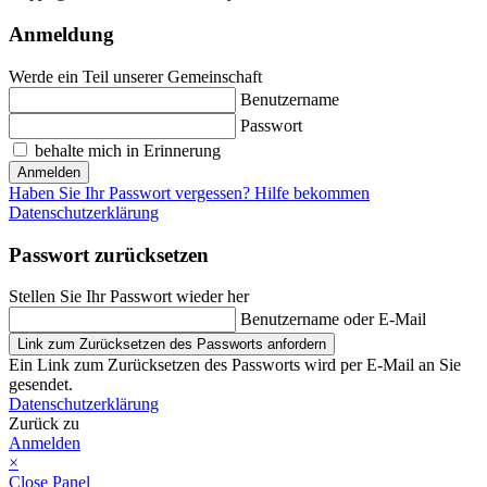
Anmeldung
Werde ein Teil unserer Gemeinschaft
Benutzername
Passwort
behalte mich in Erinnerung
Anmelden
Haben Sie Ihr Passwort vergessen? Hilfe bekommen
Datenschutzerklärung
Passwort zurücksetzen
Stellen Sie Ihr Passwort wieder her
Benutzername oder E-Mail
Link zum Zurücksetzen des Passworts anfordern
Ein Link zum Zurücksetzen des Passworts wird per E-Mail an Sie
gesendet.
Datenschutzerklärung
Zurück zu
Anmelden
×
Close Panel