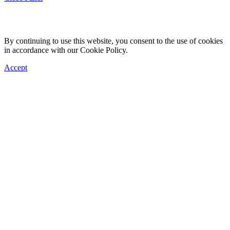
By continuing to use this website, you consent to the use of cookies
in accordance with our Cookie Policy.
Accept