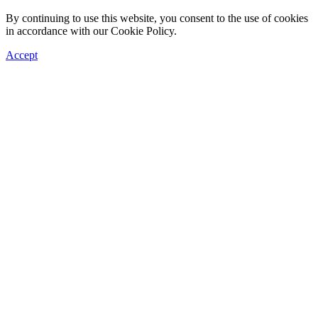
By continuing to use this website, you consent to the use of cookies
in accordance with our Cookie Policy.
Accept