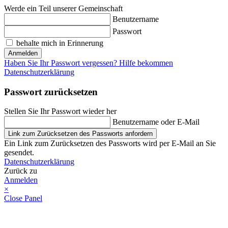
Werde ein Teil unserer Gemeinschaft
Benutzername
Passwort
behalte mich in Erinnerung
Anmelden
Haben Sie Ihr Passwort vergessen? Hilfe bekommen
Datenschutzerklärung
Passwort zurücksetzen
Stellen Sie Ihr Passwort wieder her
Benutzername oder E-Mail
Link zum Zurücksetzen des Passworts anfordern
Ein Link zum Zurücksetzen des Passworts wird per E-Mail an Sie
gesendet.
Datenschutzerklärung
Zurück zu
Anmelden
×
Close Panel