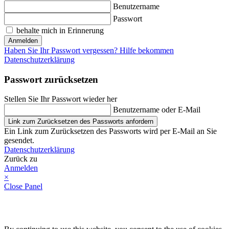
Benutzername
Passwort
behalte mich in Erinnerung
Anmelden
Haben Sie Ihr Passwort vergessen? Hilfe bekommen
Datenschutzerklärung
Passwort zurücksetzen
Stellen Sie Ihr Passwort wieder her
Benutzername oder E-Mail
Link zum Zurücksetzen des Passworts anfordern
Ein Link zum Zurücksetzen des Passworts wird per E-Mail an Sie
gesendet.
Datenschutzerklärung
Zurück zu
Anmelden
×
Close Panel