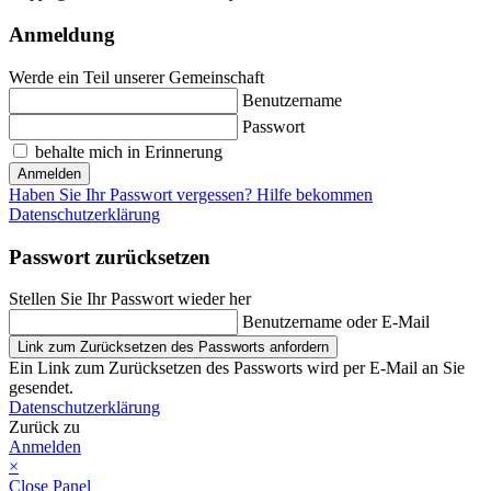
Anmeldung
Werde ein Teil unserer Gemeinschaft
Benutzername
Passwort
behalte mich in Erinnerung
Anmelden
Haben Sie Ihr Passwort vergessen? Hilfe bekommen
Datenschutzerklärung
Passwort zurücksetzen
Stellen Sie Ihr Passwort wieder her
Benutzername oder E-Mail
Link zum Zurücksetzen des Passworts anfordern
Ein Link zum Zurücksetzen des Passworts wird per E-Mail an Sie
gesendet.
Datenschutzerklärung
Zurück zu
Anmelden
×
Close Panel