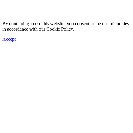
By continuing to use this website, you consent to the use of cookies
in accordance with our Cookie Policy.
Accept