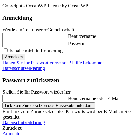
Copyright - OceanWP Theme by OceanWP
Anmeldung
Werde ein Teil unserer Gemeinschaft
Benutzername
Passwort
behalte mich in Erinnerung
Anmelden
Haben Sie Ihr Passwort vergessen? Hilfe bekommen
Datenschutzerklärung
Passwort zurücksetzen
Stellen Sie Ihr Passwort wieder her
Benutzername oder E-Mail
Link zum Zurücksetzen des Passworts anfordern
Ein Link zum Zurücksetzen des Passworts wird per E-Mail an Sie
gesendet.
Datenschutzerklärung
Zurück zu
Anmelden