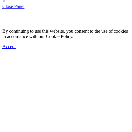
×
Close Panel
By continuing to use this website, you consent to the use of cookies
in accordance with our Cookie Policy.
Accept