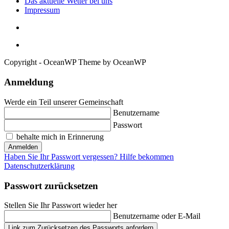
Das aktuelle Wetter bei uns
Impressum
Copyright - OceanWP Theme by OceanWP
Anmeldung
Werde ein Teil unserer Gemeinschaft
Benutzername
Passwort
behalte mich in Erinnerung
Anmelden
Haben Sie Ihr Passwort vergessen? Hilfe bekommen
Datenschutzerklärung
Passwort zurücksetzen
Stellen Sie Ihr Passwort wieder her
Benutzername oder E-Mail
Link zum Zurücksetzen des Passworts anfordern