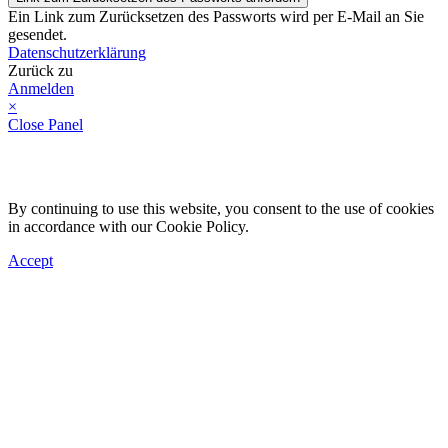
Ein Link zum Zurücksetzen des Passworts wird per E-Mail an Sie
gesendet.
Datenschutzerklärung
Zurück zu
Anmelden
×
Close Panel
By continuing to use this website, you consent to the use of cookies
in accordance with our Cookie Policy.
Accept