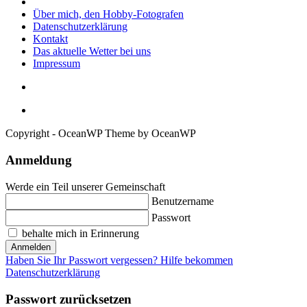
Über mich, den Hobby-Fotografen
Datenschutzerklärung
Kontakt
Das aktuelle Wetter bei uns
Impressum
Copyright - OceanWP Theme by OceanWP
Anmeldung
Werde ein Teil unserer Gemeinschaft
Benutzername
Passwort
behalte mich in Erinnerung
Anmelden
Haben Sie Ihr Passwort vergessen? Hilfe bekommen
Datenschutzerklärung
Passwort zurücksetzen