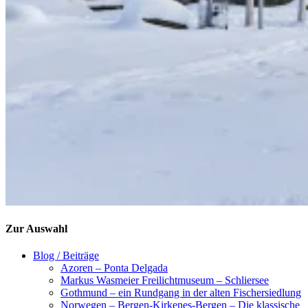
Zur Auswahl
Blog / Beiträge
Azoren – Ponta Delgada
Markus Wasmeier Freilichtmuseum – Schliersee
Gothmund – ein Rundgang in der alten Fischersiedlung
Norwegen – Bergen-Kirkenes-Bergen – Die klassische