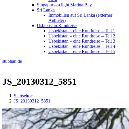
Singapur – a light Marina Bay
Sri Lanka
Immobilien auf Sri Lanka (externer
Anbieter)
Usbekistan Rundreise
Usbekistan – eine Rundreise – Teil 1
Usbekistan – eine Rundreise – Teil 2
Usbekistan – eine Rundreise – Teil 3
Usbekistan – eine Rundreise – Teil 4
Usbekistan – eine Rundreise – Teil 5
stubhan.de
JS_20130312_5851
Startseite
>
JS_20130312_5851