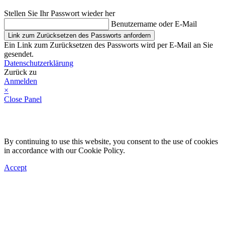
Stellen Sie Ihr Passwort wieder her
Benutzername oder E-Mail
Link zum Zurücksetzen des Passworts anfordern
Ein Link zum Zurücksetzen des Passworts wird per E-Mail an Sie
gesendet.
Datenschutzerklärung
Zurück zu
Anmelden
×
Close Panel
By continuing to use this website, you consent to the use of cookies
in accordance with our Cookie Policy.
Accept