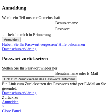
Anmeldung
Werde ein Teil unserer Gemeinschaft
Benutzername
Passwort
behalte mich in Erinnerung
Anmelden
Haben Sie Ihr Passwort vergessen? Hilfe bekommen
Datenschutzerklärung
Passwort zurücksetzen
Stellen Sie Ihr Passwort wieder her
Benutzername oder E-Mail
Link zum Zurücksetzen des Passworts anfordern
Ein Link zum Zurücksetzen des Passworts wird per E-Mail an Sie
gesendet.
Datenschutzerklärung
Zurück zu
Anmelden
×
Close Panel