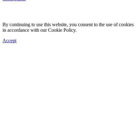
By continuing to use this website, you consent to the use of cookies
in accordance with our Cookie Policy.
Accept