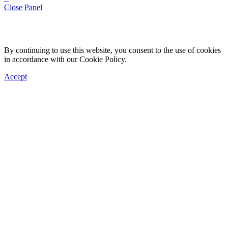
Close Panel
By continuing to use this website, you consent to the use of cookies
in accordance with our Cookie Policy.
Accept