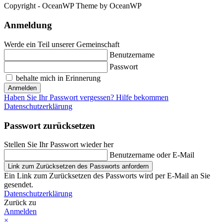
Copyright - OceanWP Theme by OceanWP
Anmeldung
Werde ein Teil unserer Gemeinschaft
Benutzername
Passwort
behalte mich in Erinnerung
Anmelden
Haben Sie Ihr Passwort vergessen? Hilfe bekommen
Datenschutzerklärung
Passwort zurücksetzen
Stellen Sie Ihr Passwort wieder her
Benutzername oder E-Mail
Link zum Zurücksetzen des Passworts anfordern
Ein Link zum Zurücksetzen des Passworts wird per E-Mail an Sie
gesendet.
Datenschutzerklärung
Zurück zu
Anmelden
×