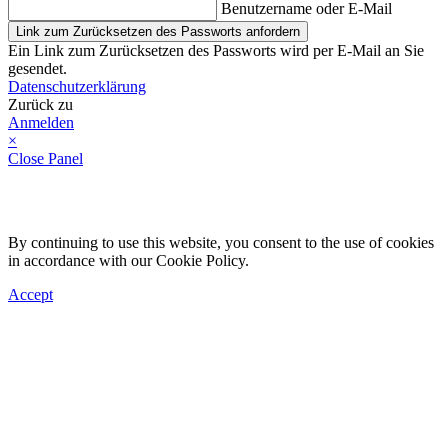
Benutzername oder E-Mail
Link zum Zurücksetzen des Passworts anfordern
Ein Link zum Zurücksetzen des Passworts wird per E-Mail an Sie
gesendet.
Datenschutzerklärung
Zurück zu
Anmelden
×
Close Panel
By continuing to use this website, you consent to the use of cookies
in accordance with our Cookie Policy.
Accept