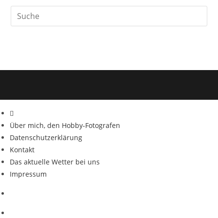
Über mich, den Hobby-Fotografen
Datenschutzerklärung
Kontakt
Das aktuelle Wetter bei uns
Impressum