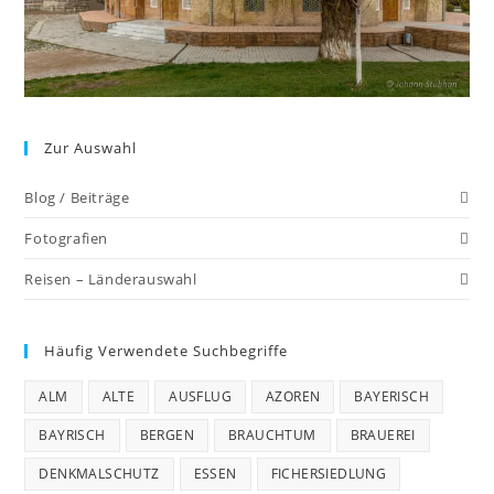
Zur Auswahl
Blog / Beiträge
Fotografien
Reisen – Länderauswahl
Häufig Verwendete Suchbegriffe
ALM
ALTE
AUSFLUG
AZOREN
BAYERISCH
BAYRISCH
BERGEN
BRAUCHTUM
BRAUEREI
DENKMALSCHUTZ
ESSEN
FICHERSIEDLUNG