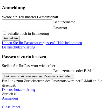
Anmeldung
Werde ein Teil unserer Gemeinschaft
Benutzername
Passwort
behalte mich in Erinnerung
Anmelden
Haben Sie Ihr Passwort vergessen? Hilfe bekommen
Datenschutzerklärung
Passwort zurücksetzen
Stellen Sie Ihr Passwort wieder her
Benutzername oder E-Mail
Link zum Zurücksetzen des Passworts anfordern
Ein Link zum Zurücksetzen des Passworts wird per E-Mail an Sie
gesendet.
Datenschutzerklärung
Zurück zu
Anmelden
×
Close Panel