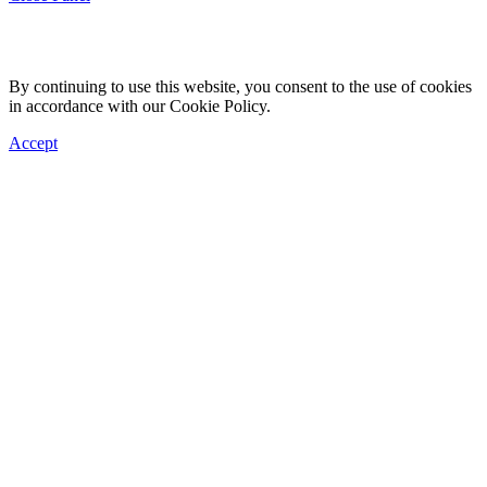
By continuing to use this website, you consent to the use of cookies
in accordance with our Cookie Policy.
Accept