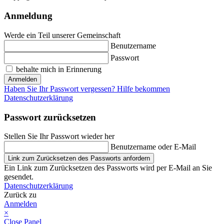
Anmeldung
Werde ein Teil unserer Gemeinschaft
Benutzername
Passwort
behalte mich in Erinnerung
Anmelden
Haben Sie Ihr Passwort vergessen? Hilfe bekommen
Datenschutzerklärung
Passwort zurücksetzen
Stellen Sie Ihr Passwort wieder her
Benutzername oder E-Mail
Link zum Zurücksetzen des Passworts anfordern
Ein Link zum Zurücksetzen des Passworts wird per E-Mail an Sie
gesendet.
Datenschutzerklärung
Zurück zu
Anmelden
×
Close Panel