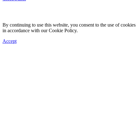
By continuing to use this website, you consent to the use of cookies
in accordance with our Cookie Policy.
Accept