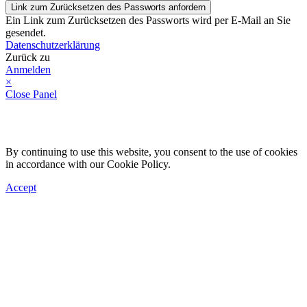
Link zum Zurücksetzen des Passworts anfordern
Ein Link zum Zurücksetzen des Passworts wird per E-Mail an Sie
gesendet.
Datenschutzerklärung
Zurück zu
Anmelden
×
Close Panel
By continuing to use this website, you consent to the use of cookies
in accordance with our Cookie Policy.
Accept