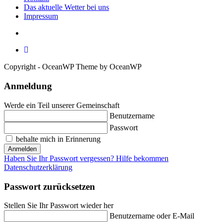
Das aktuelle Wetter bei uns
Impressum
Copyright - OceanWP Theme by OceanWP
Anmeldung
Werde ein Teil unserer Gemeinschaft
Benutzername
Passwort
behalte mich in Erinnerung
Anmelden
Haben Sie Ihr Passwort vergessen? Hilfe bekommen
Datenschutzerklärung
Passwort zurücksetzen
Stellen Sie Ihr Passwort wieder her
Benutzername oder E-Mail