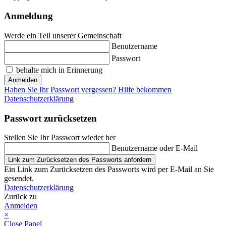
Anmeldung
Werde ein Teil unserer Gemeinschaft
Benutzername
Passwort
behalte mich in Erinnerung
Anmelden
Haben Sie Ihr Passwort vergessen? Hilfe bekommen
Datenschutzerklärung
Passwort zurücksetzen
Stellen Sie Ihr Passwort wieder her
Benutzername oder E-Mail
Link zum Zurücksetzen des Passworts anfordern
Ein Link zum Zurücksetzen des Passworts wird per E-Mail an Sie
gesendet.
Datenschutzerklärung
Zurück zu
Anmelden
×
Close Panel