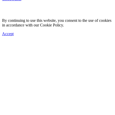
By continuing to use this website, you consent to the use of cookies
in accordance with our Cookie Policy.
Accept