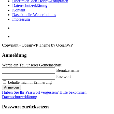
Über mich, den Hobby-Fotografen
Datenschutzerklärung
Kontakt
Das aktuelle Wetter bei uns
Impressum
Copyright - OceanWP Theme by OceanWP
Anmeldung
Werde ein Teil unserer Gemeinschaft
Benutzername
Passwort
behalte mich in Erinnerung
Anmelden
Haben Sie Ihr Passwort vergessen? Hilfe bekommen
Datenschutzerklärung
Passwort zurücksetzen