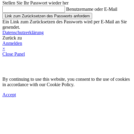
Stellen Sie Ihr Passwort wieder her
Benutzername oder E-Mail
Link zum Zurücksetzen des Passworts anfordern
Ein Link zum Zurücksetzen des Passworts wird per E-Mail an Sie
gesendet.
Datenschutzerklärung
Zurück zu
Anmelden
×
Close Panel
By continuing to use this website, you consent to the use of cookies
in accordance with our Cookie Policy.
Accept