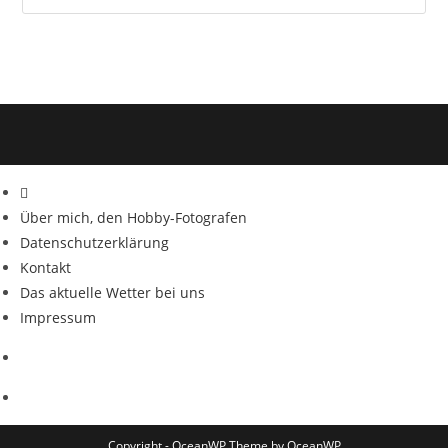
Über mich, den Hobby-Fotografen
Datenschutzerklärung
Kontakt
Das aktuelle Wetter bei uns
Impressum
Copyright - OceanWP Theme by OceanWP