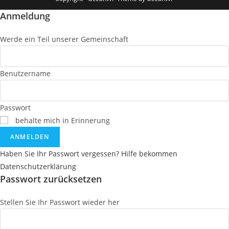
Anmeldung
Werde ein Teil unserer Gemeinschaft
Benutzername
Passwort
behalte mich in Erinnerung
ANMELDEN
Haben Sie Ihr Passwort vergessen? Hilfe bekommen
Datenschutzerklärung
Passwort zurücksetzen
Stellen Sie Ihr Passwort wieder her