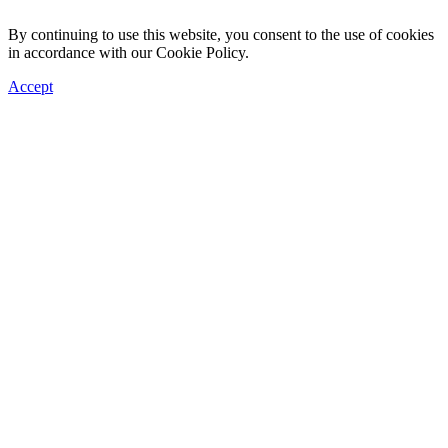
By continuing to use this website, you consent to the use of cookies
in accordance with our Cookie Policy.
Accept