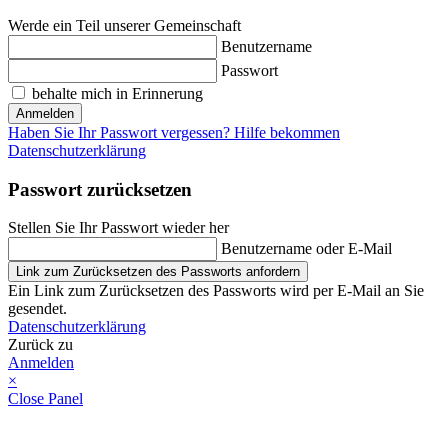
Werde ein Teil unserer Gemeinschaft
Benutzername
Passwort
behalte mich in Erinnerung
Anmelden
Haben Sie Ihr Passwort vergessen? Hilfe bekommen
Datenschutzerklärung
Passwort zurücksetzen
Stellen Sie Ihr Passwort wieder her
Benutzername oder E-Mail
Link zum Zurücksetzen des Passworts anfordern
Ein Link zum Zurücksetzen des Passworts wird per E-Mail an Sie
gesendet.
Datenschutzerklärung
Zurück zu
Anmelden
×
Close Panel