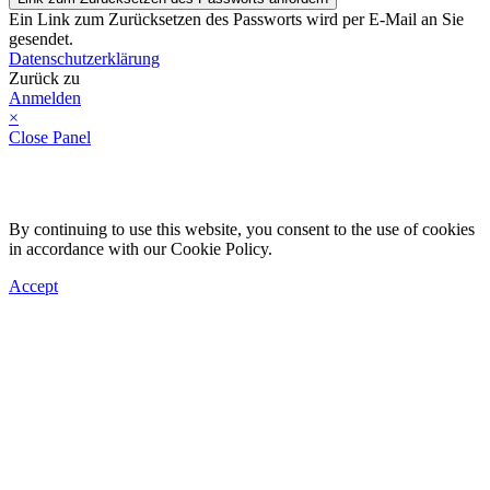
Ein Link zum Zurücksetzen des Passworts wird per E-Mail an Sie
gesendet.
Datenschutzerklärung
Zurück zu
Anmelden
×
Close Panel
By continuing to use this website, you consent to the use of cookies
in accordance with our Cookie Policy.
Accept