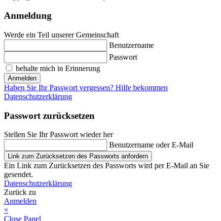
Anmeldung
Werde ein Teil unserer Gemeinschaft
Benutzername
Passwort
behalte mich in Erinnerung
Anmelden
Haben Sie Ihr Passwort vergessen? Hilfe bekommen
Datenschutzerklärung
Passwort zurücksetzen
Stellen Sie Ihr Passwort wieder her
Benutzername oder E-Mail
Link zum Zurücksetzen des Passworts anfordern
Ein Link zum Zurücksetzen des Passworts wird per E-Mail an Sie
gesendet.
Datenschutzerklärung
Zurück zu
Anmelden
×
Close Panel