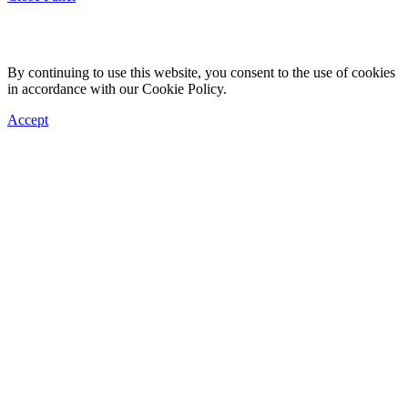
By continuing to use this website, you consent to the use of cookies
in accordance with our Cookie Policy.
Accept