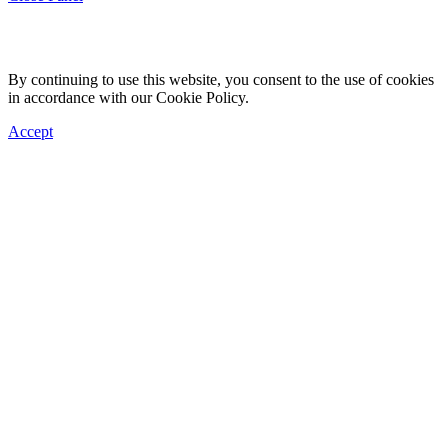
By continuing to use this website, you consent to the use of cookies
in accordance with our Cookie Policy.
Accept