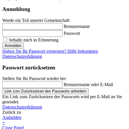
Anmeldung
Werde ein Teil unserer Gemeinschaft
Benutzername
Passwort
behalte mich in Erinnerung
Anmelden
Haben Sie Ihr Passwort vergessen? Hilfe bekommen
Datenschutzerklärung
Passwort zurücksetzen
Stellen Sie Ihr Passwort wieder her
Benutzername oder E-Mail
Link zum Zurücksetzen des Passworts anfordern
Ein Link zum Zurücksetzen des Passworts wird per E-Mail an Sie
gesendet.
Datenschutzerklärung
Zurück zu
Anmelden
×
Close Panel