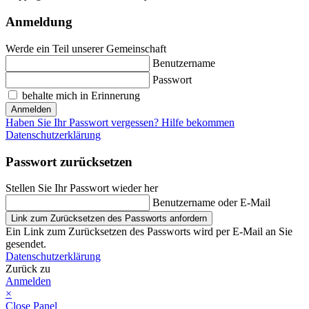
Anmeldung
Werde ein Teil unserer Gemeinschaft
Benutzername
Passwort
behalte mich in Erinnerung
Anmelden
Haben Sie Ihr Passwort vergessen? Hilfe bekommen
Datenschutzerklärung
Passwort zurücksetzen
Stellen Sie Ihr Passwort wieder her
Benutzername oder E-Mail
Link zum Zurücksetzen des Passworts anfordern
Ein Link zum Zurücksetzen des Passworts wird per E-Mail an Sie
gesendet.
Datenschutzerklärung
Zurück zu
Anmelden
×
Close Panel