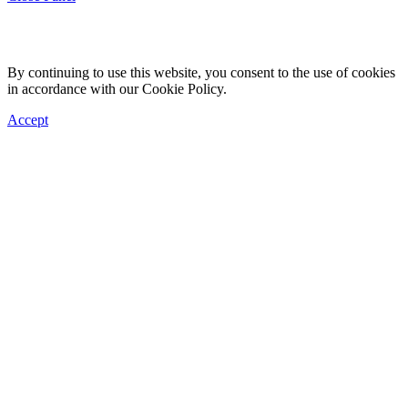
By continuing to use this website, you consent to the use of cookies
in accordance with our Cookie Policy.
Accept