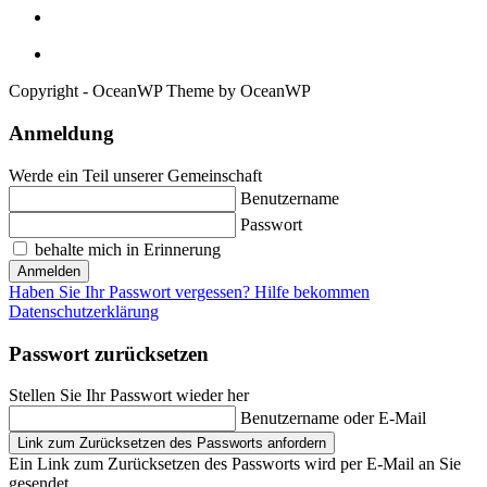
Copyright - OceanWP Theme by OceanWP
Anmeldung
Werde ein Teil unserer Gemeinschaft
Benutzername
Passwort
behalte mich in Erinnerung
Anmelden
Haben Sie Ihr Passwort vergessen? Hilfe bekommen
Datenschutzerklärung
Passwort zurücksetzen
Stellen Sie Ihr Passwort wieder her
Benutzername oder E-Mail
Link zum Zurücksetzen des Passworts anfordern
Ein Link zum Zurücksetzen des Passworts wird per E-Mail an Sie
gesendet.