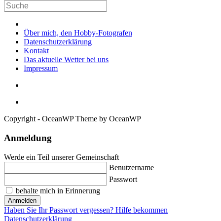
Über mich, den Hobby-Fotografen
Datenschutzerklärung
Kontakt
Das aktuelle Wetter bei uns
Impressum
Copyright - OceanWP Theme by OceanWP
Anmeldung
Werde ein Teil unserer Gemeinschaft
Benutzername
Passwort
behalte mich in Erinnerung
Anmelden
Haben Sie Ihr Passwort vergessen? Hilfe bekommen
Datenschutzerklärung