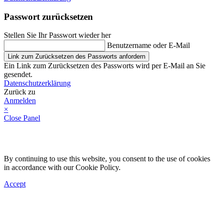
Passwort zurücksetzen
Stellen Sie Ihr Passwort wieder her
Benutzername oder E-Mail
Link zum Zurücksetzen des Passworts anfordern
Ein Link zum Zurücksetzen des Passworts wird per E-Mail an Sie
gesendet.
Datenschutzerklärung
Zurück zu
Anmelden
×
Close Panel
By continuing to use this website, you consent to the use of cookies
in accordance with our Cookie Policy.
Accept