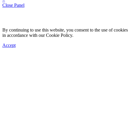
Close Panel
By continuing to use this website, you consent to the use of cookies
in accordance with our Cookie Policy.
Accept