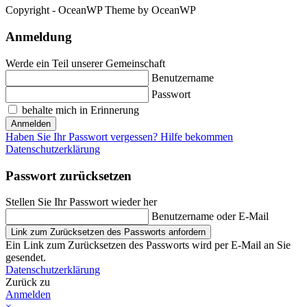
Copyright - OceanWP Theme by OceanWP
Anmeldung
Werde ein Teil unserer Gemeinschaft
Benutzername
Passwort
behalte mich in Erinnerung
Anmelden
Haben Sie Ihr Passwort vergessen? Hilfe bekommen
Datenschutzerklärung
Passwort zurücksetzen
Stellen Sie Ihr Passwort wieder her
Benutzername oder E-Mail
Link zum Zurücksetzen des Passworts anfordern
Ein Link zum Zurücksetzen des Passworts wird per E-Mail an Sie
gesendet.
Datenschutzerklärung
Zurück zu
Anmelden
×