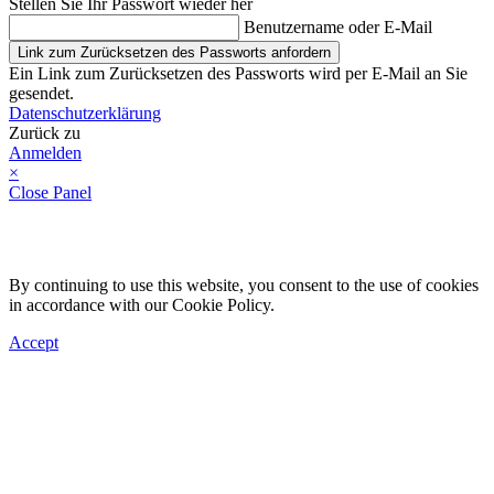
Stellen Sie Ihr Passwort wieder her
Benutzername oder E-Mail
Link zum Zurücksetzen des Passworts anfordern
Ein Link zum Zurücksetzen des Passworts wird per E-Mail an Sie
gesendet.
Datenschutzerklärung
Zurück zu
Anmelden
×
Close Panel
By continuing to use this website, you consent to the use of cookies
in accordance with our Cookie Policy.
Accept