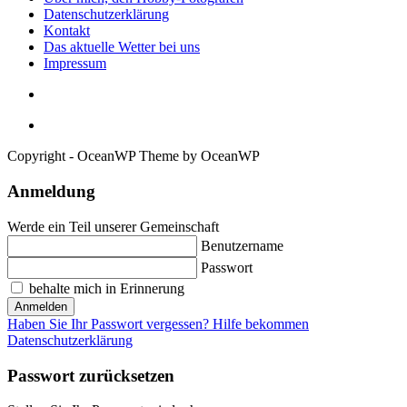
Datenschutzerklärung
Kontakt
Das aktuelle Wetter bei uns
Impressum
Copyright - OceanWP Theme by OceanWP
Anmeldung
Werde ein Teil unserer Gemeinschaft
Benutzername
Passwort
behalte mich in Erinnerung
Anmelden
Haben Sie Ihr Passwort vergessen? Hilfe bekommen
Datenschutzerklärung
Passwort zurücksetzen