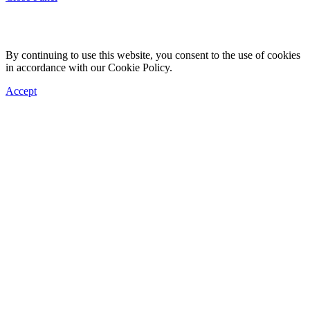
By continuing to use this website, you consent to the use of cookies
in accordance with our Cookie Policy.
Accept