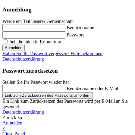
Anmeldung
Werde ein Teil unserer Gemeinschaft
Benutzername
Passwort
behalte mich in Erinnerung
Anmelden
Haben Sie Ihr Passwort vergessen? Hilfe bekommen
Datenschutzerklärung
Passwort zurücksetzen
Stellen Sie Ihr Passwort wieder her
Benutzername oder E-Mail
Link zum Zurücksetzen des Passworts anfordern
Ein Link zum Zurücksetzen des Passworts wird per E-Mail an Sie
gesendet.
Datenschutzerklärung
Zurück zu
Anmelden
×
Close Panel