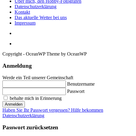
Über mich, den Hobby-Fotografen
Datenschutzerklärung
Kontakt
Das aktuelle Wetter bei uns
Impressum
Copyright - OceanWP Theme by OceanWP
Anmeldung
Werde ein Teil unserer Gemeinschaft
Benutzername
Passwort
behalte mich in Erinnerung
Anmelden
Haben Sie Ihr Passwort vergessen? Hilfe bekommen
Datenschutzerklärung
Passwort zurücksetzen