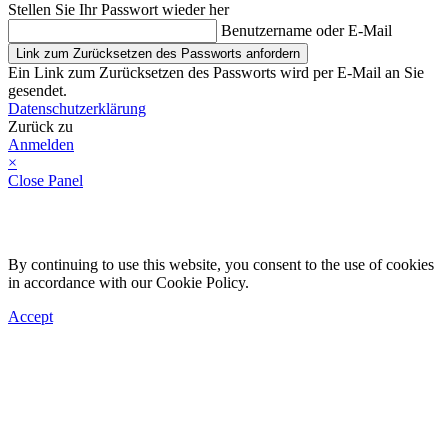
Stellen Sie Ihr Passwort wieder her
Benutzername oder E-Mail
Link zum Zurücksetzen des Passworts anfordern
Ein Link zum Zurücksetzen des Passworts wird per E-Mail an Sie
gesendet.
Datenschutzerklärung
Zurück zu
Anmelden
×
Close Panel
By continuing to use this website, you consent to the use of cookies
in accordance with our Cookie Policy.
Accept