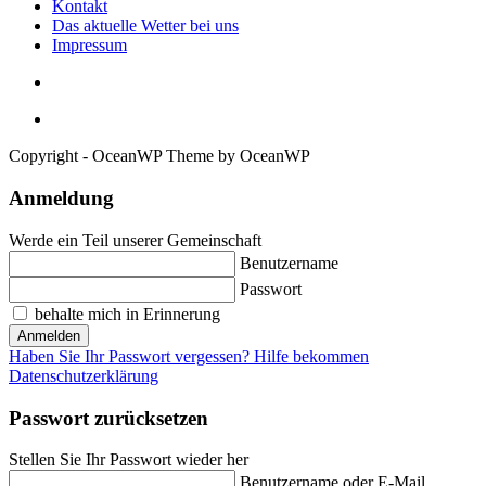
Kontakt
Das aktuelle Wetter bei uns
Impressum
Copyright - OceanWP Theme by OceanWP
Anmeldung
Werde ein Teil unserer Gemeinschaft
Benutzername
Passwort
behalte mich in Erinnerung
Anmelden
Haben Sie Ihr Passwort vergessen? Hilfe bekommen
Datenschutzerklärung
Passwort zurücksetzen
Stellen Sie Ihr Passwort wieder her
Benutzername oder E-Mail