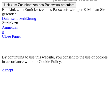
Link zum Zurücksetzen des Passworts anfordern
Ein Link zum Zurücksetzen des Passworts wird per E-Mail an Sie
gesendet.
Datenschutzerklärung
Zurück zu
Anmelden
×
Close Panel
By continuing to use this website, you consent to the use of cookies
in accordance with our Cookie Policy.
Accept