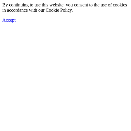
By continuing to use this website, you consent to the use of cookies
in accordance with our Cookie Policy.
Accept