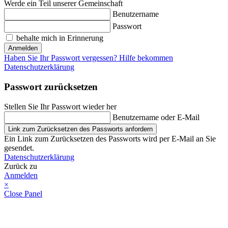
Werde ein Teil unserer Gemeinschaft
Benutzername
Passwort
behalte mich in Erinnerung
Anmelden
Haben Sie Ihr Passwort vergessen? Hilfe bekommen
Datenschutzerklärung
Passwort zurücksetzen
Stellen Sie Ihr Passwort wieder her
Benutzername oder E-Mail
Link zum Zurücksetzen des Passworts anfordern
Ein Link zum Zurücksetzen des Passworts wird per E-Mail an Sie
gesendet.
Datenschutzerklärung
Zurück zu
Anmelden
×
Close Panel