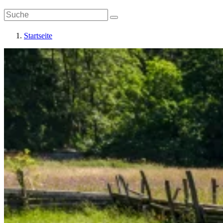
Startseite