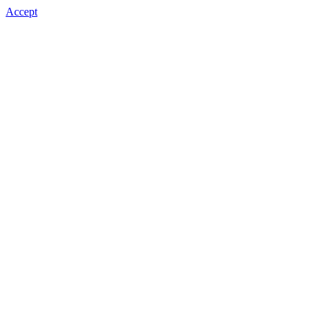
Accept