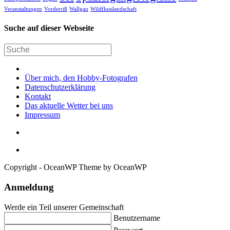
Veranstaltungen
Vorderriß
Wallgau
Wildflusslandschaft
Suche auf dieser Webseite
Über mich, den Hobby-Fotografen
Datenschutzerklärung
Kontakt
Das aktuelle Wetter bei uns
Impressum
Copyright - OceanWP Theme by OceanWP
Anmeldung
Werde ein Teil unserer Gemeinschaft
Benutzername