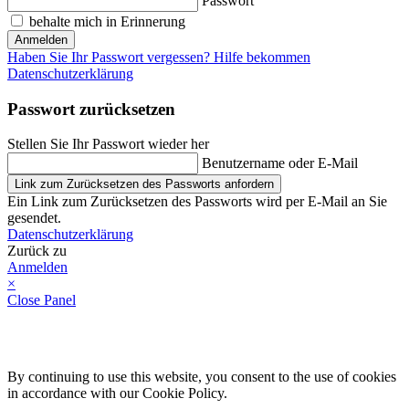
Passwort
behalte mich in Erinnerung
Anmelden
Haben Sie Ihr Passwort vergessen? Hilfe bekommen
Datenschutzerklärung
Passwort zurücksetzen
Stellen Sie Ihr Passwort wieder her
Benutzername oder E-Mail
Link zum Zurücksetzen des Passworts anfordern
Ein Link zum Zurücksetzen des Passworts wird per E-Mail an Sie
gesendet.
Datenschutzerklärung
Zurück zu
Anmelden
×
Close Panel
By continuing to use this website, you consent to the use of cookies
in accordance with our Cookie Policy.