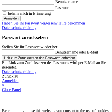
Benutzername
Passwort
behalte mich in Erinnerung
Anmelden
Haben Sie Ihr Passwort vergessen? Hilfe bekommen
Datenschutzerklärung
Passwort zurücksetzen
Stellen Sie Ihr Passwort wieder her
Benutzername oder E-Mail
Link zum Zurücksetzen des Passworts anfordern
Ein Link zum Zurücksetzen des Passworts wird per E-Mail an Sie
gesendet.
Datenschutzerklärung
Zurück zu
Anmelden
×
Close Panel
By continuing to use this website, you consent to the use of cookies