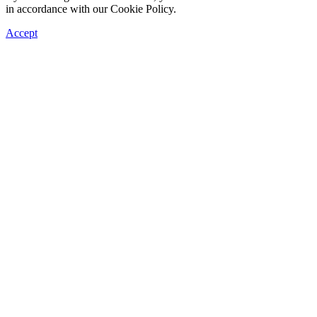
in accordance with our Cookie Policy.
Accept